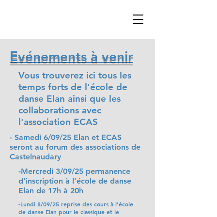
Evénements à venir
Vous trouverez ici tous les
temps forts de l'école de
danse Elan ainsi que les
collaborations avec
l'association ECAS
- Samedi 6/09/25 Elan et ECAS
seront au forum des associations de
Castelnaudary
-Mercredi 3/09/25 permanence
d'inscription à l'école de danse
Elan de 17h à 20h
-Lundi 8/09/25 reprise des cours à l'école
de danse Elan pour le classique et le